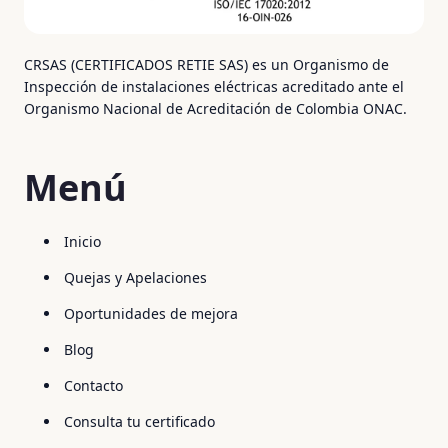
CRSAS (CERTIFICADOS RETIE SAS) es un Organismo de
Inspección de instalaciones eléctricas acreditado ante el
Organismo Nacional de Acreditación de Colombia ONAC.
Menú
Inicio
Quejas y Apelaciones
Oportunidades de mejora
Blog
Contacto
Consulta tu certificado