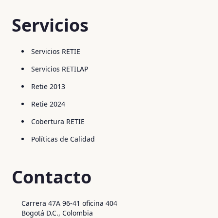
Servicios
Servicios RETIE
Servicios RETILAP
Retie 2013
Retie 2024
Cobertura RETIE
Políticas de Calidad
Contacto
Carrera 47A 96-41 oficina 404
Bogotá D.C., Colombia